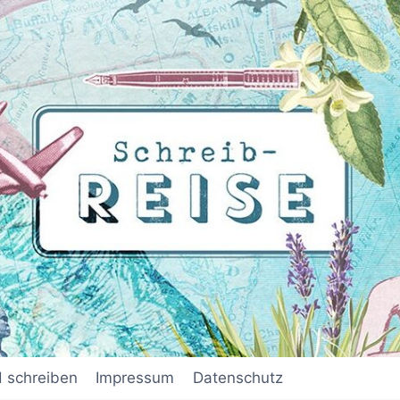
d schreiben
Impressum
Datenschutz