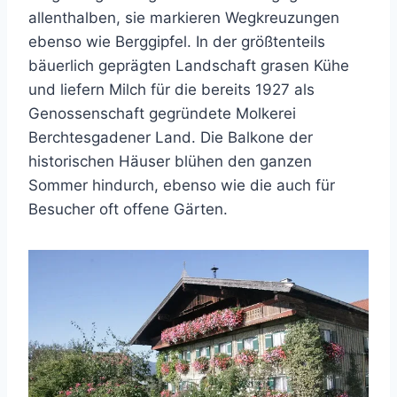
allenthalben, sie markieren Wegkreuzungen
ebenso wie Berggipfel. In der größtenteils
bäuerlich geprägten Landschaft grasen Kühe
und liefern Milch für die bereits 1927 als
Genossenschaft gegründete Molkerei
Berchtesgadener Land. Die Balkone der
historischen Häuser blühen den ganzen
Sommer hindurch, ebenso wie die auch für
Besucher oft offene Gärten.