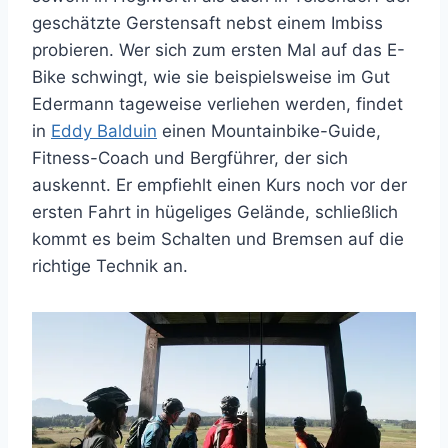
geschätzte Gerstensaft nebst einem Imbiss
probieren. Wer sich zum ersten Mal auf das E-
Bike schwingt, wie sie beispielsweise im Gut
Edermann tageweise verliehen werden, findet
in
Eddy Balduin
einen Mountainbike-Guide,
Fitness-Coach und Bergführer, der sich
auskennt. Er empfiehlt einen Kurs noch vor der
ersten Fahrt in hügeliges Gelände, schließlich
kommt es beim Schalten und Bremsen auf die
richtige Technik an.