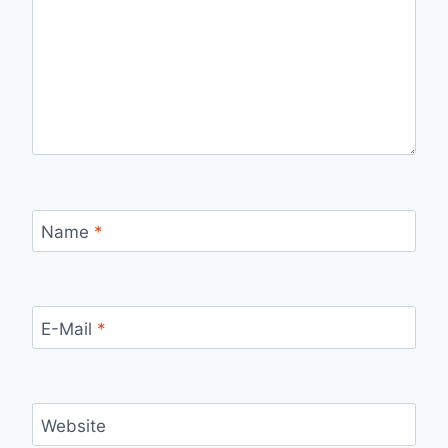
Name
*
E-Mail
*
Website