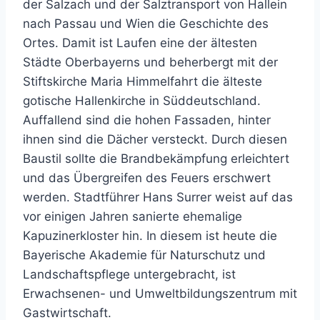
der Salzach und der Salztransport von Hallein
nach Passau und Wien die Geschichte des
Ortes. Damit ist Laufen eine der ältesten
Städte Oberbayerns und beherbergt mit der
Stiftskirche Maria Himmelfahrt die älteste
gotische Hallenkirche in Süddeutschland.
Auffallend sind die hohen Fassaden, hinter
ihnen sind die Dächer versteckt. Durch diesen
Baustil sollte die Brandbekämpfung erleichtert
und das Übergreifen des Feuers erschwert
werden. Stadtführer Hans Surrer weist auf das
vor einigen Jahren sanierte ehemalige
Kapuzinerkloster hin. In diesem ist heute die
Bayerische Akademie für Naturschutz und
Landschaftspflege untergebracht, ist
Erwachsenen- und Umweltbildungszentrum mit
Gastwirtschaft.