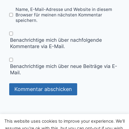
Name, E-Mail-Adresse und Website in diesem
Browser für meinen nächsten Kommentar
speichern.
Benachrichtige mich über nachfolgende
Kommentare via E-Mail.
Benachrichtige mich über neue Beiträge via E-
Mail.
This website uses cookies to improve your experience. We'll
© 2026 Schreibreise - WordPress Theme von
assume you're ok with this, but you can opt-out if you wish.