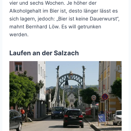
vier und sechs Wochen. Je höher der
Alkoholgehalt im Bier ist, desto länger lässt es
sich lagern, jedoch: „Bier ist keine Dauerwurst“,
mahnt Bernhard Löw. Es will getrunken
werden.
Laufen an der Salzach