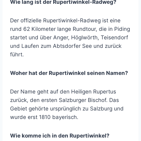
Wie lang ist der Rupertiwinkel-Radweg?
Der offizielle Rupertiwinkel-Radweg ist eine
rund 62 Kilometer lange Rundtour, die in Piding
startet und über Anger, Höglwörth, Teisendorf
und Laufen zum Abtsdorfer See und zurück
führt.
Woher hat der Rupertiwinkel seinen Namen?
Der Name geht auf den Heiligen Rupertus
zurück, den ersten Salzburger Bischof. Das
Gebiet gehörte ursprünglich zu Salzburg und
wurde erst 1810 bayerisch.
Wie komme ich in den Rupertiwinkel?