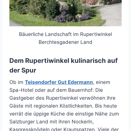
Bäuerliche Landschaft im Rupertiwinkel
Berchtesgadener Land
Dem Rupertiwinkel kulinarisch auf
der Spur
Ob im
Teisendorfer Gut Edermann
, einem
Spa-Hotel oder auf dem Bauernhof: Die
Gastgeber des Rupertiwinkel verwöhnen ihre
Gäste mit regionalen Köstlichkeiten. Bis heute
verrät die üppige Küche die einstige Nähe zum
Salzburger Land mit ihren Nockerln,
Kaspressknödeln oder Krautspatzen. Viele der