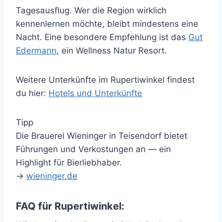
Tagesausflug. Wer die Region wirklich
kennenlernen möchte, bleibt mindestens eine
Nacht. Eine besondere Empfehlung ist das
Gut
Edermann
, ein Wellness Natur Resort.
Weitere Unterkünfte im Rupertiwinkel findest
du hier:
Hotels und Unterkünfte
Tipp
Die Brauerei Wieninger in Teisendorf bietet
Führungen und Verkostungen an — ein
Highlight für Bierliebhaber.
→
wieninger.de
FAQ für Rupertiwinkel: