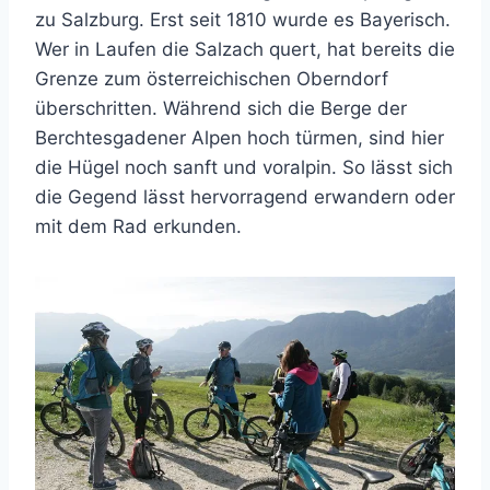
zu Salzburg. Erst seit 1810 wurde es Bayerisch.
Wer in Laufen die Salzach quert, hat bereits die
Grenze zum österreichischen Oberndorf
überschritten. Während sich die Berge der
Berchtesgadener Alpen hoch türmen, sind hier
die Hügel noch sanft und voralpin. So lässt sich
die Gegend lässt hervorragend erwandern oder
mit dem Rad erkunden.