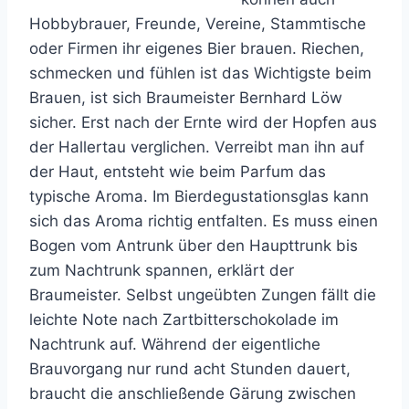
Hobbybrauer, Freunde, Vereine, Stammtische
oder Firmen ihr eigenes Bier brauen. Riechen,
schmecken und fühlen ist das Wichtigste beim
Brauen, ist sich Braumeister Bernhard Löw
sicher. Erst nach der Ernte wird der Hopfen aus
der Hallertau verglichen. Verreibt man ihn auf
der Haut, entsteht wie beim Parfum das
typische Aroma. Im Bierdegustationsglas kann
sich das Aroma richtig entfalten. Es muss einen
Bogen vom Antrunk über den Haupttrunk bis
zum Nachtrunk spannen, erklärt der
Braumeister. Selbst ungeübten Zungen fällt die
leichte Note nach Zartbitterschokolade im
Nachtrunk auf. Während der eigentliche
Brauvorgang nur rund acht Stunden dauert,
braucht die anschließende Gärung zwischen