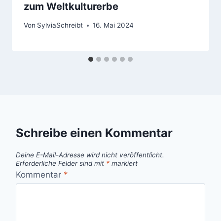
zum Weltkulturerbe
Von
SylviaSchreibt
16. Mai 2024
Schreibe einen Kommentar
Deine E-Mail-Adresse wird nicht veröffentlicht.
Erforderliche Felder sind mit
*
markiert
Kommentar
*