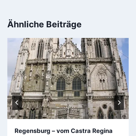
Ähnliche Beiträge
Regensburg – vom Castra Regina