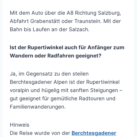
Mit dem Auto über die A8 Richtung Salzburg,
Abfahrt Grabenstätt oder Traunstein. Mit der
Bahn bis Laufen an der Salzach.
Ist der Rupertiwinkel auch für Anfänger zum
Wandern oder Radfahren geeignet?
Ja, im Gegensatz zu den steilen
Berchtesgadener Alpen ist der Rupertiwinkel
voralpin und hügelig mit sanften Steigungen –
gut geeignet für gemütliche Radtouren und
Familienwanderungen.
Hinweis
Die Reise wurde von der
Berchtesgadener