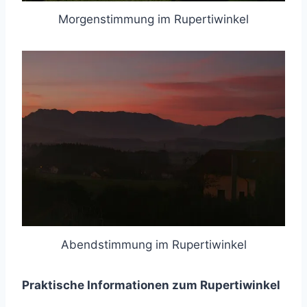
Morgenstimmung im Rupertiwinkel
Abendstimmung im Rupertiwinkel
Praktische Informationen zum Rupertiwinkel