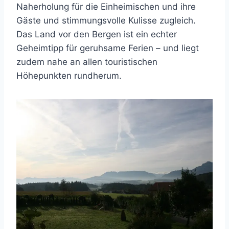
Naherholung für die Einheimischen und ihre
Gäste und stimmungsvolle Kulisse zugleich.
Das Land vor den Bergen ist ein echter
Geheimtipp für geruhsame Ferien – und liegt
zudem nahe an allen touristischen
Höhepunkten rundherum.