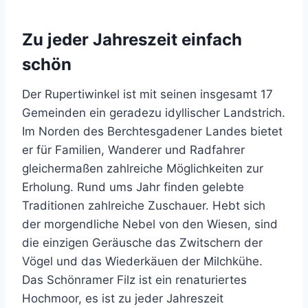
Zu jeder Jahreszeit einfach
schön
Der Rupertiwinkel ist mit seinen insgesamt 17
Gemeinden ein geradezu idyllischer Landstrich.
Im Norden des Berchtesgadener Landes bietet
er für Familien, Wanderer und Radfahrer
gleichermaßen zahlreiche Möglichkeiten zur
Erholung. Rund ums Jahr finden gelebte
Traditionen zahlreiche Zuschauer. Hebt sich
der morgendliche Nebel von den Wiesen, sind
die einzigen Geräusche das Zwitschern der
Vögel und das Wiederkäuen der Milchkühe.
Das Schönramer Filz ist ein renaturiertes
Hochmoor, es ist zu jeder Jahreszeit