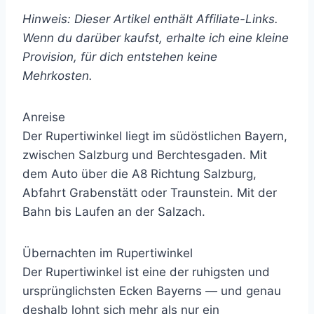
Hinweis: Dieser Artikel enthält Affiliate-Links.
Wenn du darüber kaufst, erhalte ich eine kleine
Provision, für dich entstehen keine
Mehrkosten.
Anreise
Der Rupertiwinkel liegt im südöstlichen Bayern,
zwischen Salzburg und Berchtesgaden. Mit
dem Auto über die A8 Richtung Salzburg,
Abfahrt Grabenstätt oder Traunstein. Mit der
Bahn bis Laufen an der Salzach.
Übernachten im Rupertiwinkel
Der Rupertiwinkel ist eine der ruhigsten und
ursprünglichsten Ecken Bayerns — und genau
deshalb lohnt sich mehr als nur ein