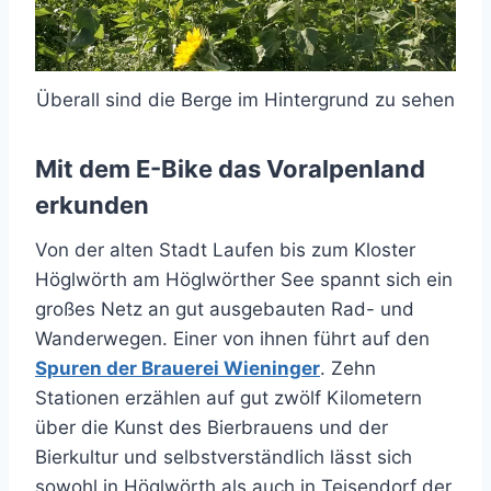
Überall sind die Berge im Hintergrund zu sehen
Mit dem E-Bike das Voralpenland
erkunden
Von der alten Stadt Laufen bis zum Kloster
Höglwörth am Höglwörther See spannt sich ein
großes Netz an gut ausgebauten Rad- und
Wanderwegen. Einer von ihnen führt auf den
Spuren der Brauerei Wieninger
. Zehn
Stationen erzählen auf gut zwölf Kilometern
über die Kunst des Bierbrauens und der
Bierkultur und selbstverständlich lässt sich
sowohl in Höglwörth als auch in Teisendorf der