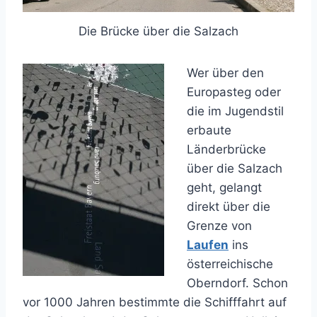
Die Brücke über die Salzach
Wer über den
Europasteg oder
die im Jugendstil
erbaute
Länderbrücke
über die Salzach
geht, gelangt
direkt über die
Grenze von
Laufen
ins
österreichische
Oberndorf. Schon
vor 1000 Jahren bestimmte die Schifffahrt auf