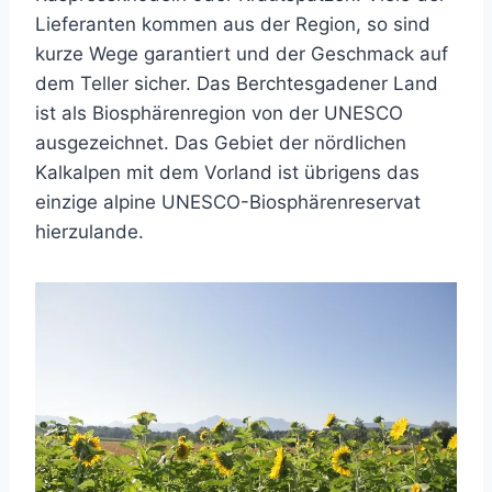
Lieferanten kommen aus der Region, so sind
kurze Wege garantiert und der Geschmack auf
dem Teller sicher. Das Berchtesgadener Land
ist als Biosphärenregion von der UNESCO
ausgezeichnet. Das Gebiet der nördlichen
Kalkalpen mit dem Vorland ist übrigens das
einzige alpine UNESCO-Biosphärenreservat
hierzulande.