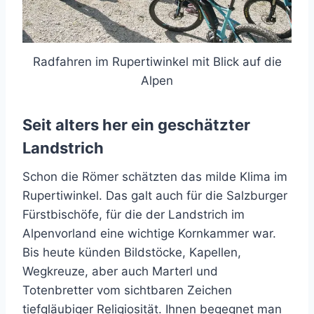
Radfahren im Rupertiwinkel mit Blick auf die
Alpen
Seit alters her ein geschätzter
Landstrich
Schon die Römer schätzten das milde Klima im
Rupertiwinkel. Das galt auch für die Salzburger
Fürstbischöfe, für die der Landstrich im
Alpenvorland eine wichtige Kornkammer war.
Bis heute künden Bildstöcke, Kapellen,
Wegkreuze, aber auch Marterl und
Totenbretter vom sichtbaren Zeichen
tiefgläubiger Religiosität. Ihnen begegnet man