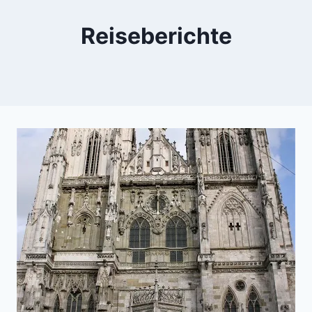
Reiseberichte