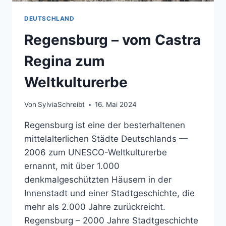
DEUTSCHLAND
Regensburg – vom Castra
Regina zum
Weltkulturerbe
Von
SylviaSchreibt
16. Mai 2024
Regensburg ist eine der besterhaltenen
mittelalterlichen Städte Deutschlands —
2006 zum UNESCO-Weltkulturerbe
ernannt, mit über 1.000
denkmalgeschützten Häusern in der
Innenstadt und einer Stadtgeschichte, die
mehr als 2.000 Jahre zurückreicht.
Regensburg – 2000 Jahre Stadtgeschichte