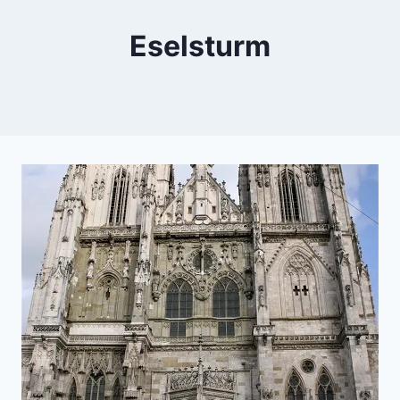
Eselsturm