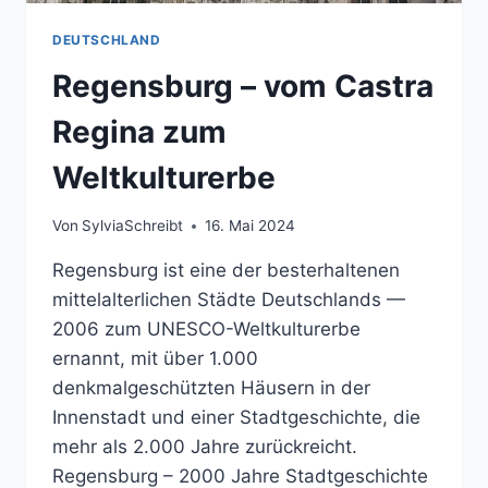
DEUTSCHLAND
Regensburg – vom Castra
Regina zum
Weltkulturerbe
Von
SylviaSchreibt
16. Mai 2024
Regensburg ist eine der besterhaltenen
mittelalterlichen Städte Deutschlands —
2006 zum UNESCO-Weltkulturerbe
ernannt, mit über 1.000
denkmalgeschützten Häusern in der
Innenstadt und einer Stadtgeschichte, die
mehr als 2.000 Jahre zurückreicht.
Regensburg – 2000 Jahre Stadtgeschichte